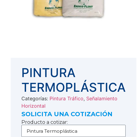
PINTURA
TERMOPLÁSTICA
Categorías:
Pintura Tráfico
,
Señalamiento
Horizontal
SOLICITA UNA COTIZACIÓN
Producto a cotizar: