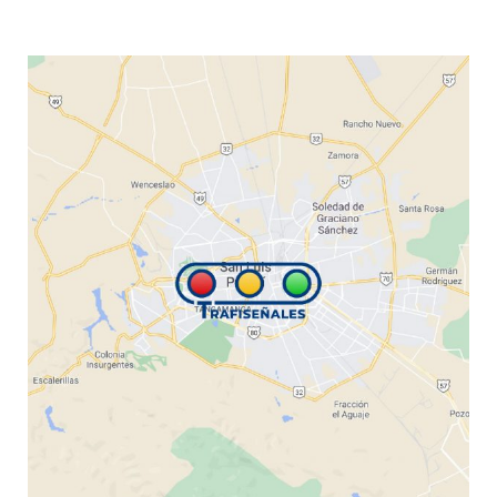
Será un placer atenderle.