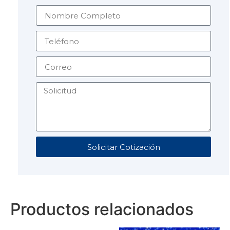
Solicitar Cotización
Productos relacionados