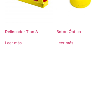
Delineador Tipo A
Botón Óptico
Leer más
Leer más
¡CONTÁCTENOS!