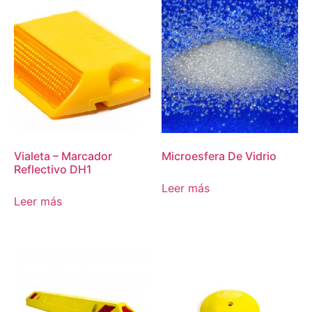
Vialeta – Marcador
Microesfera De Vidrio
Reflectivo DH1
Leer más
Leer más