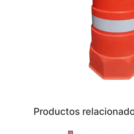
Productos relacionad