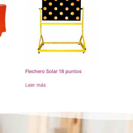
Flechero Solar 18 puntos
Leer más