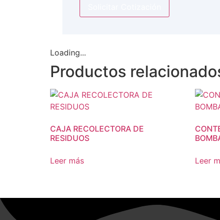
Solicitar Cotización
Loading...
Productos relacionado
CAJA RECOLECTORA DE
CONT
RESIDUOS
BOMB
Leer más
Leer 