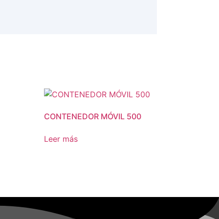
CONTENEDOR MÓVIL 500
Leer más