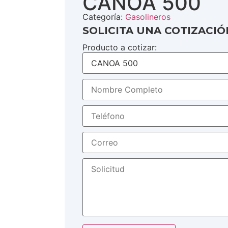
CANOA 500
Categoría:
Gasolineros
SOLICITA UNA COTIZACIÓ
Producto a cotizar: