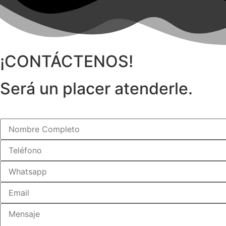
¡CONTÁCTENOS!
Será un placer atenderle.